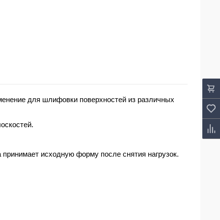
именение для шлифовки поверхностей из различных
оскостей.
 принимает исходную форму после снятия нагрузок.