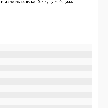
стема лояльности, кешбэк и другие бонусы.