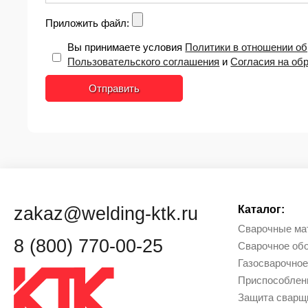
Приложить файл:
Вы принимаете условия
Политики в отношении о
Пользовательского соглашения
и
Согласия на об
Отправить
zakaz@welding-ktk.ru
Каталог:
Сварочные ма
8 (800) 770-00-25
Сварочное об
Газосварочное
Приcпособлен
Защита сварщи