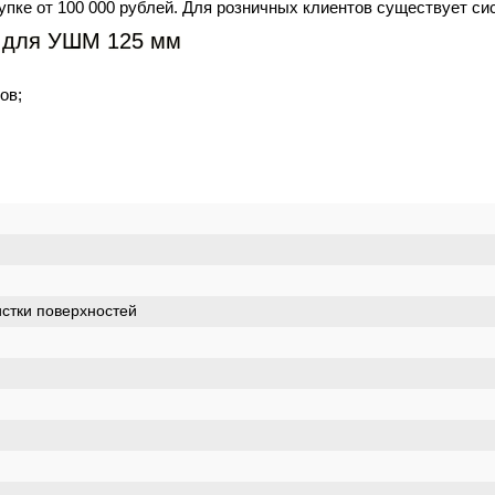
упке от 100 000 рублей. Для розничных клиентов существует си
у для УШМ 125 мм
ов;
истки поверхностей