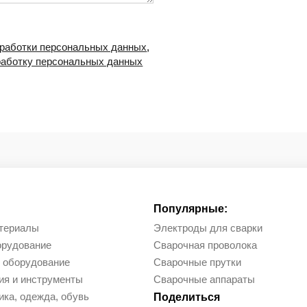
бработки персональных данных
,
работку персональных данных
Популярные:
териалы
Электроды для сварки
орудование
Сварочная проволока
 оборудование
Сварочные прутки
ия и инструменты
Сварочные аппараты
ка, одежда, обувь
Поделиться