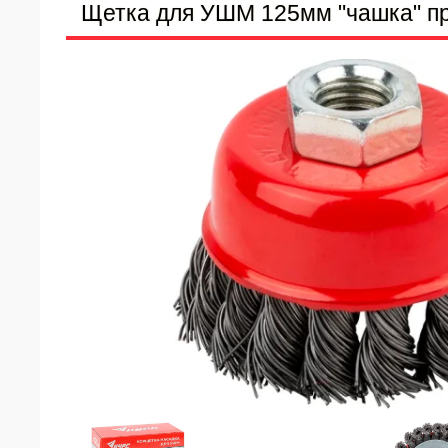
Щетка для УШМ 125мм "чашка" пр