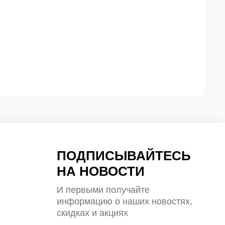
ПОДПИСЫВАЙТЕСЬ
НА НОВОСТИ
И первыми получайте
информацию о наших новостях,
скидках и акциях