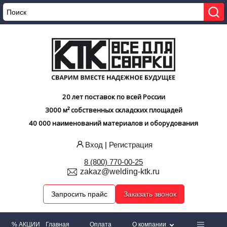
20 лет поставок по всей России
3000 м² собственных складских площадей
40 000 наименований материалов и оборудования
Вход
|
Регистрация
8 (800) 770-00-25
zakaz@welding-ktk.ru
Запросить прайс
Заказать звонок
% АКЦИИ
Главная
Оплата
О компании