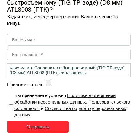
быстросъемному (TIG TP воде) (D8 мм)
ATL8008 (ПТК)?
Задайте их, менеджер перезвонит Вам в течение 15
минут.
Приложить файл:
Вы принимаете условия
Политики в отношении
обработки персональных данных
,
Пользовательского
соглашения
и
Согласия на обработку персональных
данных
Отправить