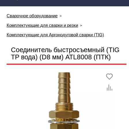
Сварочное оборудование
Комплектующие для сварки и резки
Комплектующие для Аргонодуговой сварки (TIG)
Соединитель быстросъемный (TIG
TP вода) (D8 мм) ATL8008 (ПТК)