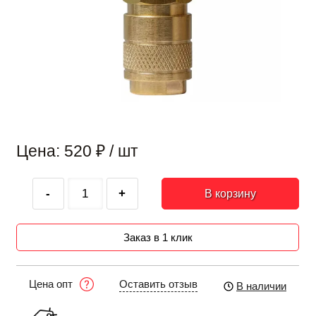
Цена: 520
₽
/ шт
-
+
В корзину
Заказ в 1 клик
Оставить отзыв
Цена опт
В наличии