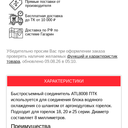
Прямые поставки от
производителя
Бесплатная доставка
до ТК от 10 000 ₽
Доставка по РФ по
системе Гагарин
Убедительно просим Вас при оформлении заказа
проверять наличие желаемых
функций и характеристик
товара
, обновлено 09.08.26 в 05:10.
ХАРАКТЕРИСТИКИ
Быстросъемный соединитель ATL8008 ПТК
используется для соединения блока водяного
охлаждения со шлангом от аргонодуговых горелок.
Подходит для горелок 18, 20 и 25 серии. Диаметр
составляет 8 миллиметров.
Преимущества