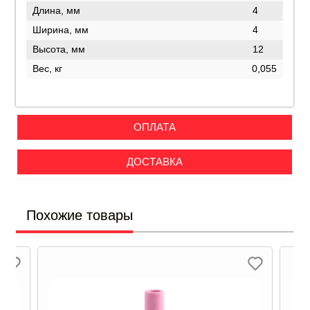
Длина, мм
4
Ширина, мм
4
Высота, мм
12
Вес, кг
0,055
ОПЛАТА
ДОСТАВКА
Похожие товары