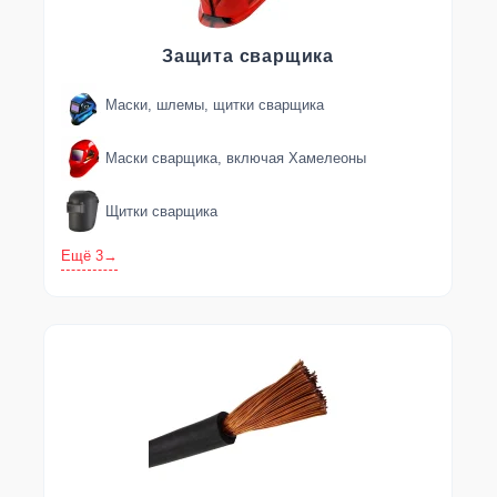
Защита сварщика
Маски, шлемы, щитки сварщика
Маски сварщика, включая Хамелеоны
Щитки сварщика
Ещё 3
→