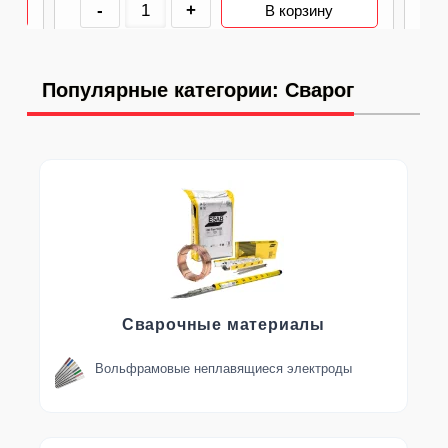
-
+
В корзину
Популярные категории: Сварог
Сварочные материалы
Вольфрамовые неплавящиеся электроды