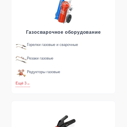
Газосварочное оборудование
Горелки газовые и сварочные
Резаки газовые
Редукторы газовые
Ещё 3
→