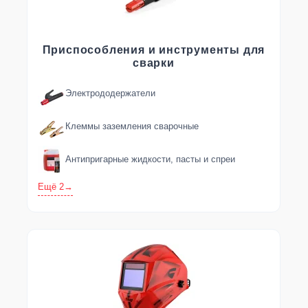
Приспособления и инструменты для
сварки
Электрододержатели
Клеммы заземления сварочные
Антипригарные жидкости, пасты и спреи
Ещё 2
→