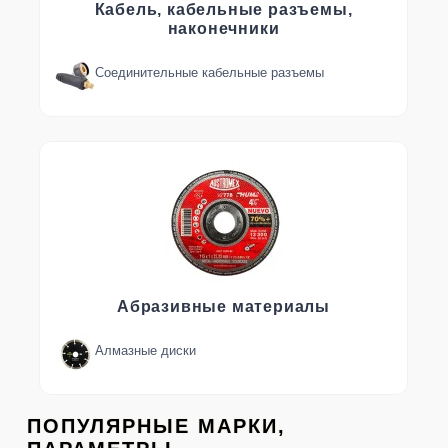
Кабель, кабельные разъемы,
наконечники
Соединительные кабельные разъемы
Абразивные материалы
Алмазные диски
ПОПУЛЯРНЫЕ МАРКИ,