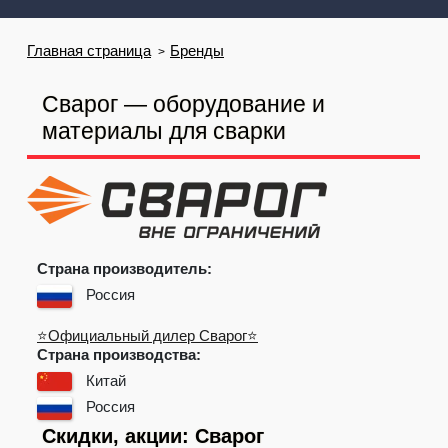
Главная страница
Бренды
Сварог — оборудование и
материалы для сварки
Страна производитель:
Россия
⭐Официальный дилер Сварог⭐
Страна производства:
Китай
Россия
Скидки, акции: Сварог