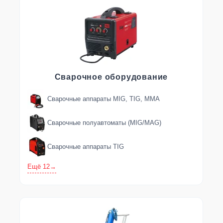
Сварочное оборудование
Сварочные аппараты MIG, TIG, MMA
Сварочные полуавтоматы (MIG/MAG)
Сварочные аппараты TIG
Ещё 12
→