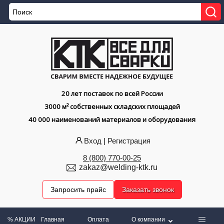
20 лет поставок по всей России
3000 м² собственных складских площадей
40 000 наименований материалов и оборудования
Вход
|
Регистрация
8 (800) 770-00-25
zakaz@welding-ktk.ru
Запросить прайс
Заказать звонок
% АКЦИИ
Главная
Оплата
О компании