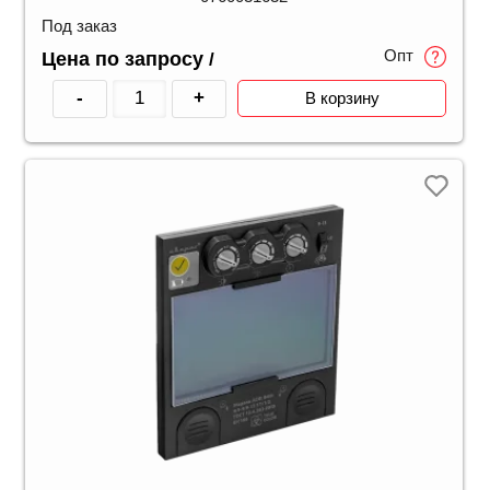
Под заказ
Опт
Цена по запросу
/
-
+
В корзину