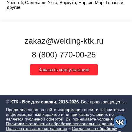
Уренгой, Салехард, Ухта, Воркута, Нарьян-Мар, Глазов и
другие.
zakaz@welding-ktk.ru
8 (800) 770-00-25
Заказать консультацию
©
КТК - Все для сварки, 2018-2026
. Все права защищены.
Представленная на сайте информация носит исключительно
информационный характер и ни при каких условиях не
является публичной офертой. Вы принимаете условия
Политики в отношении обработки персональных данных
,
Пользовательского соглашения
и
Согласия на обработку