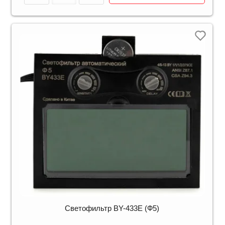
Светофильтр BY-433E (Ф5)