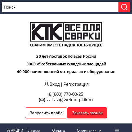
20 лет поставок по всей России
3000 м² собственных складских площадей
40 000 наименований материалов и оборудования
Вход
|
Регистрация
8 (800) 770-00-25
zakaz@welding-ktk.ru
Запросить прайс
Заказать звонок
% АКЦИИ
Главная
Оплата
О компании