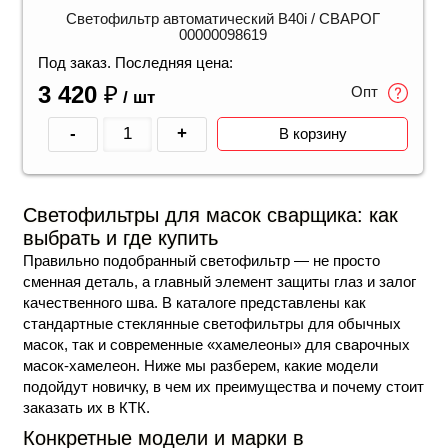
Светофильтр автоматический B40i / СВАРОГ
00000098619
Под заказ. Последняя цена:
3 420
₽
Опт
/ шт
-
+
В корзину
Светофильтры для масок сварщика: как
выбрать и где купить
Правильно подобранный светофильтр — не просто
сменная деталь, а главный элемент защиты глаз и залог
качественного шва. В каталоге представлены как
стандартные стеклянные светофильтры для обычных
масок, так и современные «хамелеоны» для сварочных
масок-хамелеон. Ниже мы разберем, какие модели
подойдут новичку, в чем их преимущества и почему стоит
заказать их в КТК.
Конкретные модели и марки в