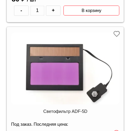
-
+
В корзину
Светофильтр ADF-5D
Под заказ. Последняя цена: