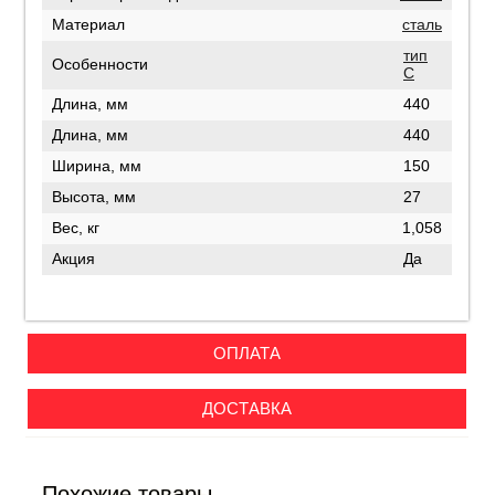
Материал
сталь
тип
Особенности
C
Длина, мм
440
Длина, мм
440
Ширина, мм
150
Высота, мм
27
Вес, кг
1,058
Акция
Да
ОПЛАТА
ДОСТАВКА
Похожие товары