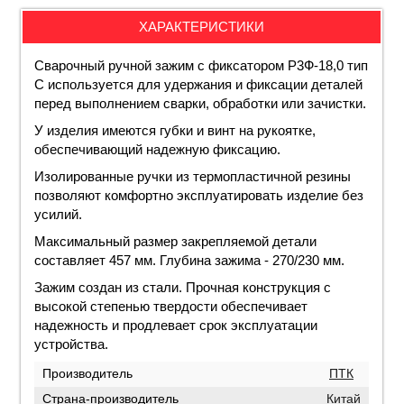
ХАРАКТЕРИСТИКИ
Сварочный ручной зажим с фиксатором Р3Ф-18,0 тип
C используется для удержания и фиксации деталей
перед выполнением сварки, обработки или зачистки.
У изделия имеются губки и винт на рукоятке,
обеспечивающий надежную фиксацию.
Изолированные ручки из термопластичной резины
позволяют комфортно эксплуатировать изделие без
усилий.
Максимальный размер закрепляемой детали
составляет 457 мм. Глубина зажима - 270/230 мм.
Зажим создан из стали. Прочная конструкция с
высокой степенью твердости обеспечивает
надежность и продлевает срок эксплуатации
устройства.
Производитель
ПТК
Страна-производитель
Китай