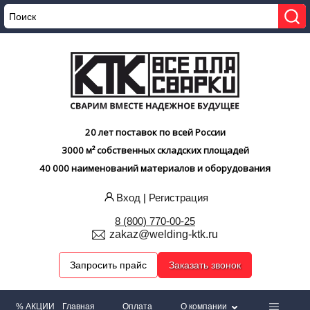
20 лет поставок по всей России
3000 м² собственных складских площадей
40 000 наименований материалов и оборудования
Вход
|
Регистрация
8 (800) 770-00-25
zakaz@welding-ktk.ru
Запросить прайс
Заказать звонок
% АКЦИИ
Главная
Оплата
О компании