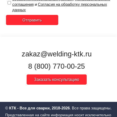
соглашения
и
Согласия на обработку персональных
данных
Отправить
zakaz@welding-ktk.ru
8 (800) 770-00-25
Заказать консультацию
©
КТК - Все для сварки, 2018-2026
. Все права защищены.
Представленная на сайте информация носит исключительно