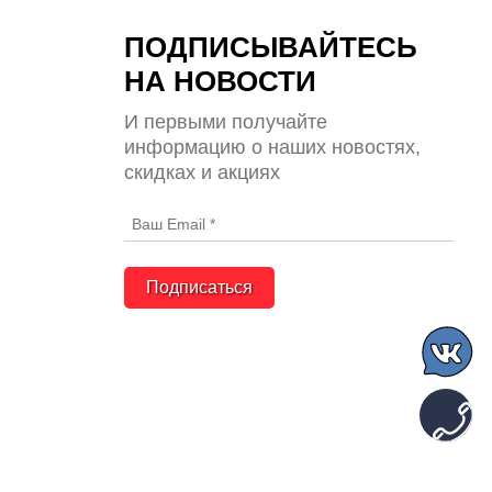
ПОДПИСЫВАЙТЕСЬ
НА НОВОСТИ
И первыми получайте
информацию о наших новостях,
скидках и акциях
Подписаться