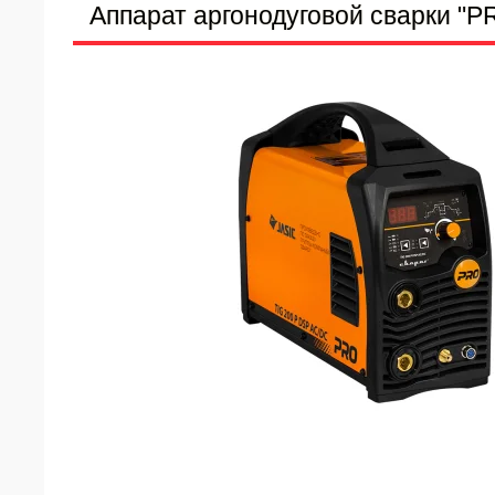
Аппарат аргонодуговой сварки "P