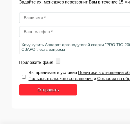
Задайте их, менеджер перезвонит Вам в течение 15 ми
Приложить файл:
Вы принимаете условия
Политики в отношении о
Пользовательского соглашения
и
Согласия на об
Отправить