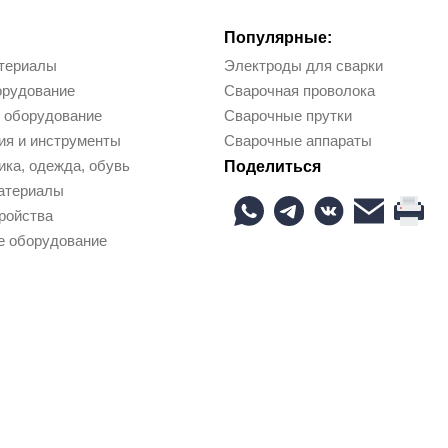
Популярные:
териалы
Электроды для сварки
орудование
Сварочная проволока
 оборудование
Сварочные прутки
ия и инструменты
Сварочные аппараты
ка, одежда, обувь
Поделиться
атериалы
ройства
е оборудование