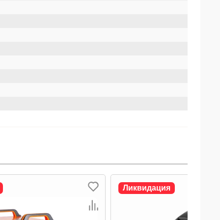
Ликвидация