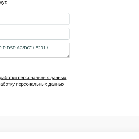
нут.
бработки персональных данных
,
работку персональных данных