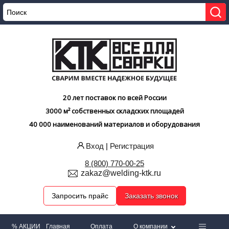
20 лет поставок по всей России
3000 м² собственных складских площадей
40 000 наименований материалов и оборудования
Вход
|
Регистрация
8 (800) 770-00-25
zakaz@welding-ktk.ru
Запросить прайс
Заказать звонок
% АКЦИИ
Главная
Оплата
О компании