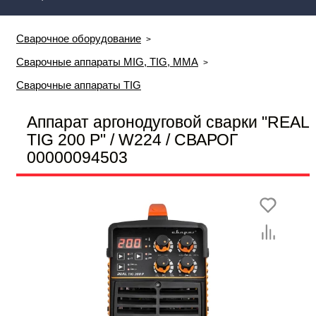
Сварочное оборудование
Сварочные аппараты MIG, TIG, MMA
Сварочные аппараты TIG
Аппарат аргонодуговой сварки "REAL
TIG 200 Р" / W224 / СВАРОГ
00000094503