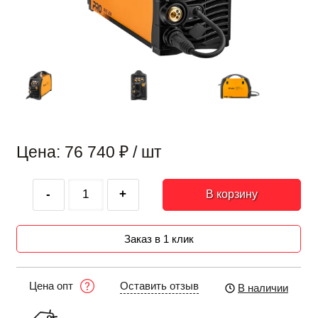
Цена: 76 740
₽
/ шт
-
+
В корзину
Заказ в 1 клик
Оставить отзыв
Цена опт
В наличии