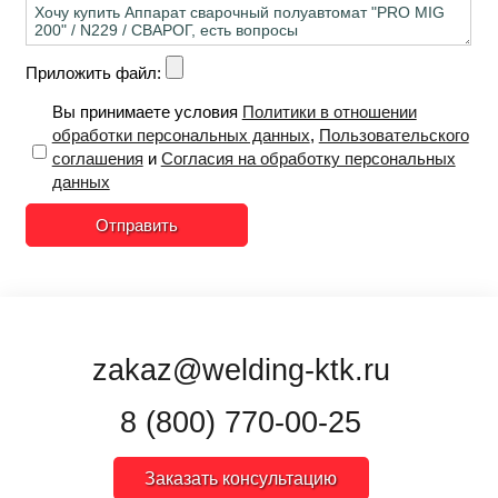
Приложить файл:
Вы принимаете условия
Политики в отношении
обработки персональных данных
,
Пользовательского
соглашения
и
Согласия на обработку персональных
данных
Отправить
zakaz@welding-ktk.ru
8 (800) 770-00-25
Заказать консультацию