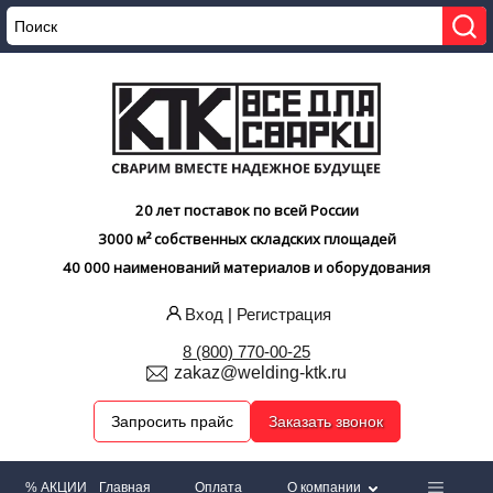
20 лет поставок по всей России
3000 м² собственных складских площадей
40 000 наименований материалов и оборудования
Вход
|
Регистрация
8 (800) 770-00-25
zakaz@welding-ktk.ru
Запросить прайс
Заказать звонок
% АКЦИИ
Главная
Оплата
О компании