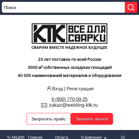
20 лет поставок по всей России
3000 м² собственных складских площадей
40 000 наименований материалов и оборудования
Вход
|
Регистрация
8 (800) 770-00-25
zakaz@welding-ktk.ru
Запросить прайс
Заказать звонок
% АКЦИИ
Главная
Оплата
О компании