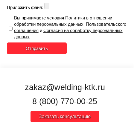
Приложить файл:
Вы принимаете условия
Политики в отношении
обработки персональных данных
,
Пользовательского
соглашения
и
Согласия на обработку персональных
данных
Отправить
zakaz@welding-ktk.ru
8 (800) 770-00-25
Заказать консультацию