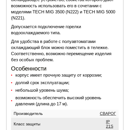
возможность использовать его в сочетании с
моделями TECH MIG 3500 (N222) и TECH MIG 5000
(N221).
Допускается подключение горелки
водоохлаждаемого типа.
Для удобства в работе с полуавтоматами
охлаждающий блок можно поместить в тележке.
Соответственно, возможно перемещение изделия
без особых проблем.
Особенности
корпус имеет прочную защиту от коррозии;
долгий срок эксплуатации;
небольшой уровень шума;
возможность обеспечить высокий уровень
давления (длина до 17 м).
Производитель
СВАРОГ
IP
Класс защиты
21S