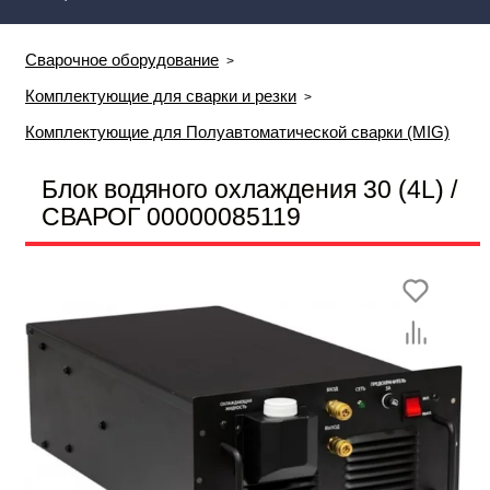
Сварочное оборудование
Комплектующие для сварки и резки
Комплектующие для Полуавтоматической сварки (MIG)
Блок водяного охлаждения 30 (4L) /
СВАРОГ 00000085119