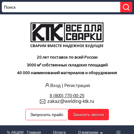
20 лет поставок по всей России
3000 м² собственных складских площадей
40 000 наименований материалов и оборудования
Вход
|
Регистрация
8 (800) 770-00-25
zakaz@welding-ktk.ru
Запросить прайс
Заказать звонок
% АКЦИИ
Главная
Оплата
О компании