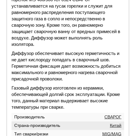
устанавливается на гусак горелки и служит для
равномерного распределения поступающего
защитного газа в сопло и непосредственно в
сварочную зону. Кроме того, он равномерно
защищает сварочную ванну от вредных примесей в
воздухе. Диффузор может выполнять роль
изолятора.
Диффузор обеспечивает высокую герметичность и
не дает кислороду попадать в сварочный шов.
Герметичная фиксация дает возможность добиться
максимального и равномерного нагрева сварочной
присадочной проволоки.
Газовый диффузор изготовлен из керамики,
обеспечивающей долгий срок эксплуатации. Кроме
того, данный материал выдерживает высокие
температуры при сварке.
Производитель
СВАРОГ
Страна-производитель
Китай
Тип сварки/резки
MIG/MAG