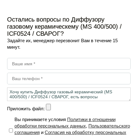
Остались вопросы по Диффузору
газовому керамическему (MS 400/500) /
ICF0524 / СВАРОГ?
Задайте их, менеджер перезвонит Вам в течение 15
минут.
Приложить файл:
Вы принимаете условия
Политики в отношении
обработки персональных данных
,
Пользовательского
соглашения
и
Согласия на обработку персональных