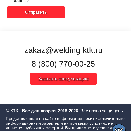
данных
Отправить
zakaz@welding-ktk.ru
8 (800) 770-00-25
Заказать консультацию
©
КТК - Все для сварки, 2018-2026
. Все права защищены.
Представленная на сайте информация носит исключительно
информационный характер и ни при каких условиях не
является публичной офертой. Вы принимаете условия