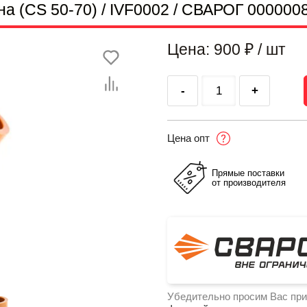
 (CS 50-70) / IVF0002 / СВАРОГ 000000
Цена: 900
₽
/ шт
-
+
Цена опт
Прямые поставки
от производителя
Убедительно просим Вас при