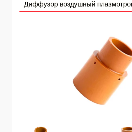
Диффузор воздушный плазмотрона