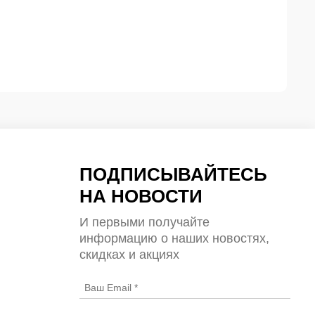
ПОДПИСЫВАЙТЕСЬ
НА НОВОСТИ
И первыми получайте
информацию о наших новостях,
скидках и акциях