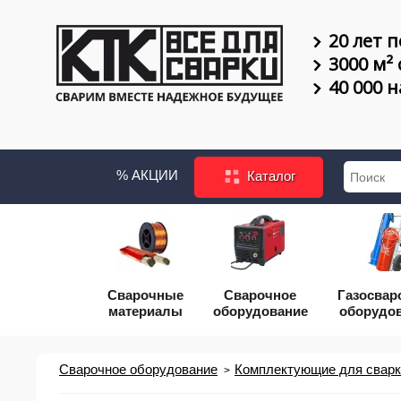
20 лет п
3000 м²
40 000 
% АКЦИИ
Каталог
Сварочные
Сварочное
Газосвар
материалы
оборудование
оборудо
Сварочное оборудование
Комплектующие для сварки