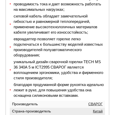
проводимость тока и дает возможность работать
на максимальных нагрузках;
силовой кабель обладает замечательной
гибкостью и равномерной теплопередачей,
применение высокотехнологичных материалов
кабеля увеличивает его износостойкость;
евроадаптер позволяет горелке легко
подключаться к большинству моделей известных
производителей полуавтоматического
оборудования;
уникальный дизайн сварочной горелки TECH MS
36 340А 5 м ICT2995 СВАРОГ является
воплощением эргономики, удобства и фирменного
стиля производителя;
благодаря продуманной форме рукоятка идеально
лежит в руке, для повышения удобства она
оснащена силиконовыми вставками.
Производитель
СВАРОГ
Страна-производитель
Китай