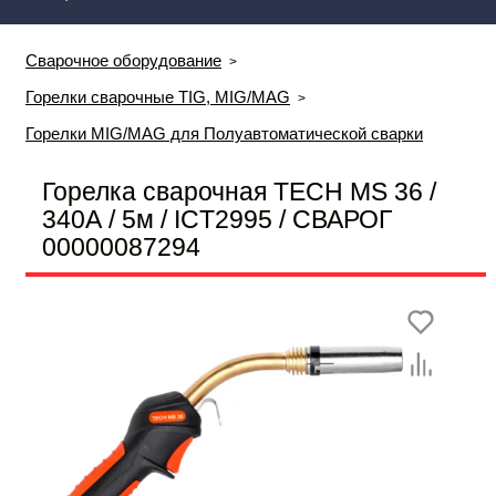
Сварочное оборудование
Горелки сварочные TIG, MIG/MAG
Горелки MIG/MAG для Полуавтоматической сварки
Горелка сварочная TECH MS 36 /
340А / 5м / ICT2995 / СВАРОГ
00000087294