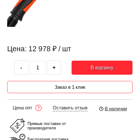
Цена: 12 978
₽
/ шт
-
+
В корзину
Заказ в 1 клик
Оставить отзыв
Цена опт
В наличии
Прямые поставки от
производителя
Бесплатная доставка