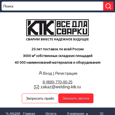
20 лет поставок по всей России
3000 м² собственных складских площадей
40 000 наименований материалов и оборудования
Вход
|
Регистрация
8 (800) 770-00-25
zakaz@welding-ktk.ru
Запросить прайс
Заказать звонок
% АКЦИИ
Главная
Оплата
О компании