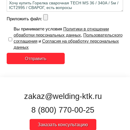
Приложить файл:
Вы принимаете условия
Политики в отношении
обработки персональных данных
,
Пользовательского
соглашения
и
Согласия на обработку персональных
данных
Отправить
zakaz@welding-ktk.ru
8 (800) 770-00-25
Заказать консультацию