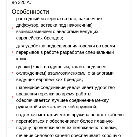
до 320 А.
Особенности
расходный материал (сопло, наконечник,
диффузор, вставка под наконечник)
взаимозаменяем с аналогами ведущих
европейских брендов;
для удобства подвешивания горелки во время
перерывов в работе разработан специальный
крюк;
гусаки (как с воздушным, так и с водяным
охлаждением) взаимозаменяемы с аналогами
ведущих европейских брендов;
шарнирное соединение увеличивает удобство
вращения горелки во время работы,
обеспечивается лучшее соединение между
рукояткой и металлической пружиной;
надежная металлическая пружина не дает кабелю
перегибаться и обеспечивает более плавную
подачу проволоки во всех положениях горелки;
сечение силового кабеля обеспечивает хорошую