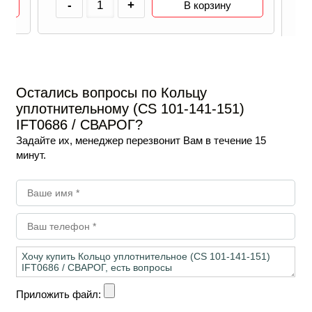
-
+
В корзину
Остались вопросы по Кольцу
уплотнительному (CS 101-141-151)
IFT0686 / СВАРОГ?
Задайте их, менеджер перезвонит Вам в течение 15
минут.
Приложить файл: