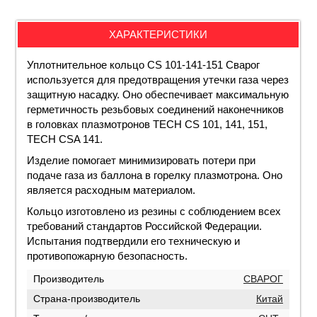
ХАРАКТЕРИСТИКИ
Уплотнительное кольцо CS 101-141-151 Сварог
используется для предотвращения утечки газа через
защитную насадку. Оно обеспечивает максимальную
герметичность резьбовых соединений наконечников
в головках плазмотронов TECH CS 101, 141, 151,
TECH CSA 141.
Изделие помогает минимизировать потери при
подаче газа из баллона в горелку плазмотрона. Оно
является расходным материалом.
Кольцо изготовлено из резины с соблюдением всех
требований стандартов Российской Федерации.
Испытания подтвердили его техническую и
противопожарную безопасность.
Производитель
СВАРОГ
Страна-производитель
Китай