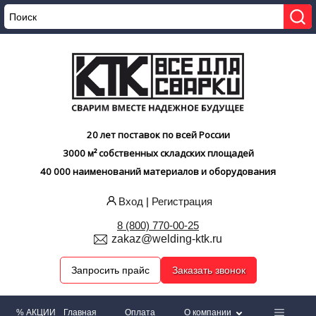
20 лет поставок по всей России
3000 м² собственных складских площадей
40 000 наименований материалов и оборудования
Вход
|
Регистрация
8 (800) 770-00-25
zakaz@welding-ktk.ru
Запросить прайс
Заказать звонок
% АКЦИИ
Главная
Оплата
О компании