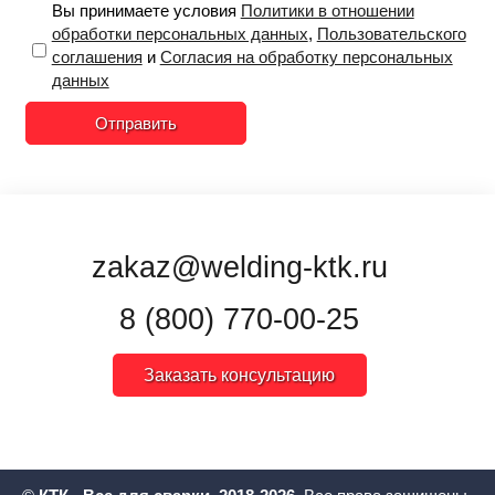
Вы принимаете условия
Политики в отношении
обработки персональных данных
,
Пользовательского
соглашения
и
Согласия на обработку персональных
данных
Отправить
zakaz@welding-ktk.ru
8 (800) 770-00-25
Заказать консультацию