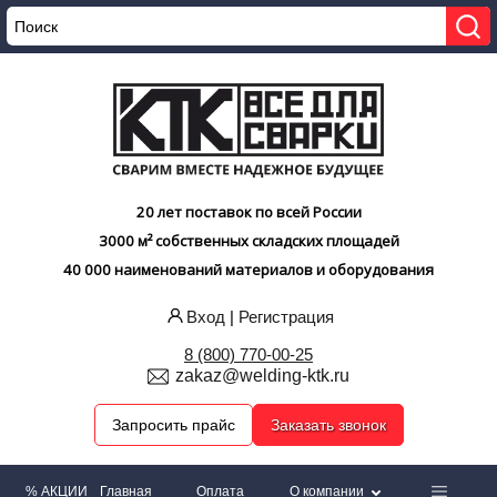
20 лет поставок по всей России
3000 м² собственных складских площадей
40 000 наименований материалов и оборудования
Вход
|
Регистрация
8 (800) 770-00-25
zakaz@welding-ktk.ru
Запросить прайс
Заказать звонок
% АКЦИИ
Главная
Оплата
О компании