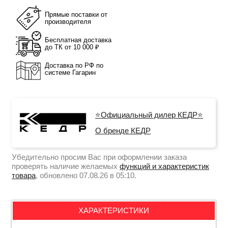
Прямые поставки от
производителя
Бесплатная доставка
до ТК от 10 000 ₽
Доставка по РФ по
системе Гагарин
⭐Официальный дилер КЕДР⭐
О бренде КЕДР
Убедительно просим Вас при оформлении заказа
проверять наличие желаемых
функций и характеристик
товара
, обновлено 07.08.26 в 05:10.
ХАРАКТЕРИСТИКИ