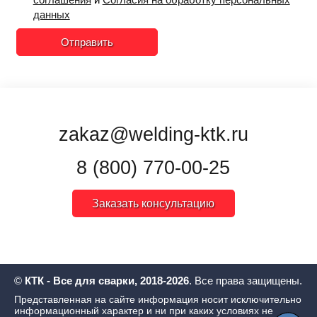
данных
Отправить
zakaz@welding-ktk.ru
8 (800) 770-00-25
Заказать консультацию
©
КТК - Все для сварки, 2018-2026
. Все права защищены.
Представленная на сайте информация носит исключительно
информационный характер и ни при каких условиях не