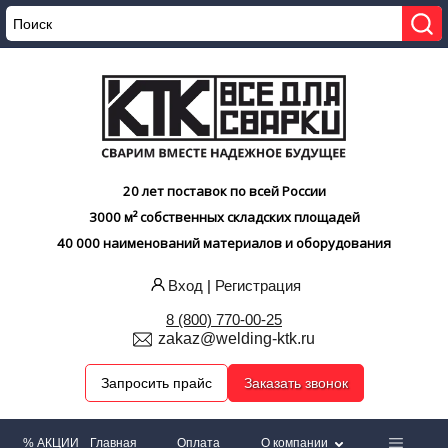
20 лет поставок по всей России
3000 м² собственных складских площадей
40 000 наименований материалов и оборудования
Вход
|
Регистрация
8 (800) 770-00-25
zakaz@welding-ktk.ru
Запросить прайс
Заказать звонок
% АКЦИИ
Главная
Оплата
О компании