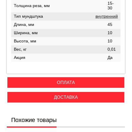
15-
Толщина реза, мм
30
Тип мундштука
внутренний
Длина, мм
45
Ширина, мм
10
Высота, мм
10
Вес, кг
0,01
Акция
Да
ОПЛАТА
ДОСТАВКА
Похожие товары