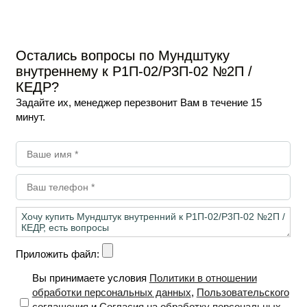
Остались вопросы по Мундштуку
внутреннему к Р1П-02/Р3П-02 №2П /
КЕДР?
Задайте их, менеджер перезвонит Вам в течение 15
минут.
Приложить файл:
Вы принимаете условия
Политики в отношении
обработки персональных данных
,
Пользовательского
соглашения
и
Согласия на обработку персональных