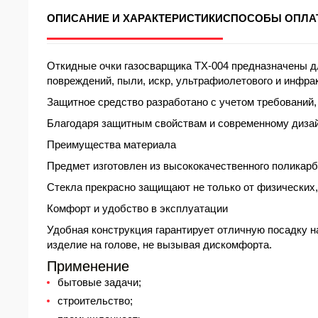
ОПИСАНИЕ И ХАРАКТЕРИСТИКИ
СПОСОБЫ ОПЛА
Откидные
очки газосварщика TX-004 предназначены д
повреждений, пыли, искр, ультрафиолетового и инфра
Защитное средство разработано с учетом требований,
Благодаря защитным свойствам и современному дизайн
Преимущества материала
Предмет изготовлен из высококачественного поликар
Стекла прекрасно защищают не только от физических,
Комфорт и удобство в эксплуатации
Удобная конструкция гарантирует отличную посадку н
изделие на голове, не вызывая дискомфорта.
Применение
бытовые задачи;
строительство;