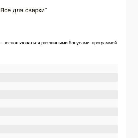
 Все для сварки"
ут воспользоваться различными бонусами: программой