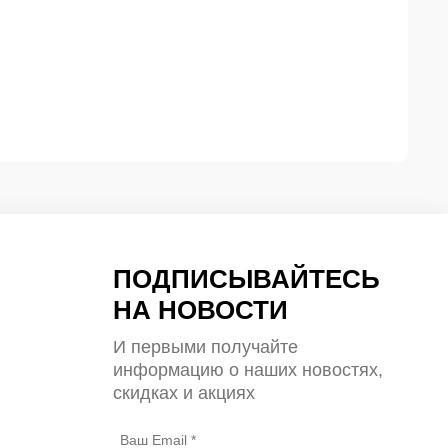
ПОДПИСЫВАЙТЕСЬ
НА НОВОСТИ
И первыми получайте
информацию о наших новостях,
скидках и акциях