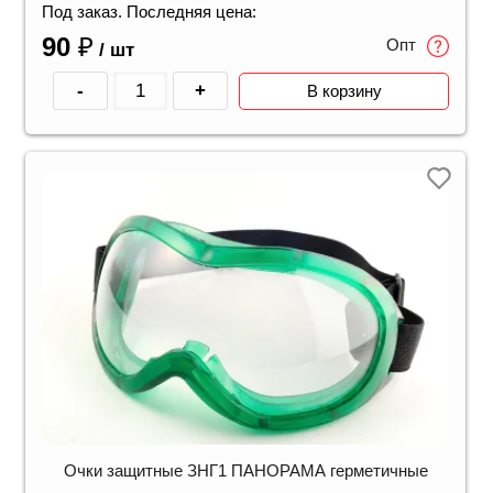
Под заказ. Последняя цена:
90
₽
Опт
/ шт
-
+
В корзину
Очки защитные ЗНГ1 ПАНОРАМА герметичные