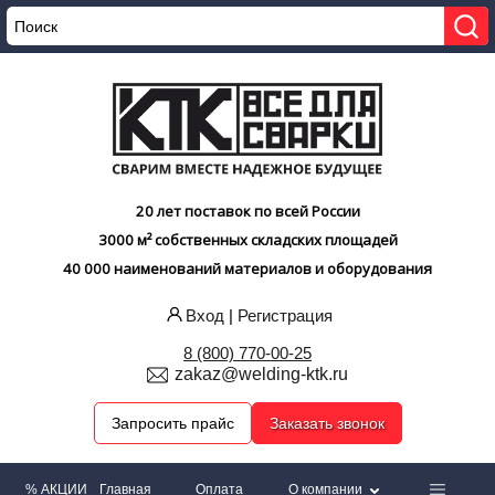
20 лет поставок по всей России
3000 м² собственных складских площадей
40 000 наименований материалов и оборудования
Вход
|
Регистрация
8 (800) 770-00-25
zakaz@welding-ktk.ru
Запросить прайс
Заказать звонок
% АКЦИИ
Главная
Оплата
О компании