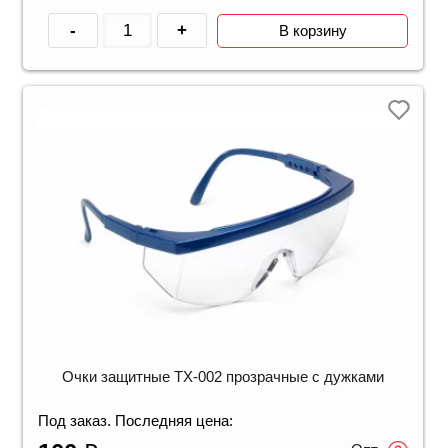
-
+
В корзину
Очки защитные ТХ-002 прозрачные с дужками
Под заказ. Последняя цена: