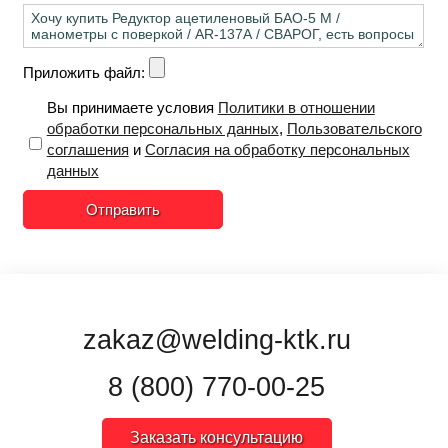
Приложить файл:
Вы принимаете условия
Политики в отношении
обработки персональных данных
,
Пользовательского
соглашения
и
Согласия на обработку персональных
данных
Отправить
zakaz@welding-ktk.ru
8 (800) 770-00-25
Заказать консультацию