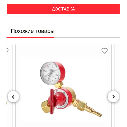
ДОСТАВКА
Похожие товары