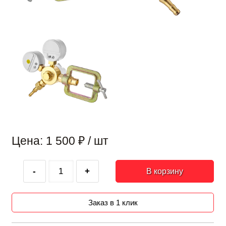
Цена: 1 500
₽
/ шт
-
+
В корзину
Заказ в 1 клик