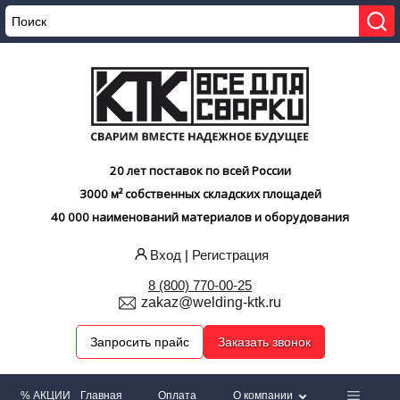
20 лет поставок по всей России
3000 м² собственных складских площадей
40 000 наименований материалов и оборудования
Вход
|
Регистрация
8 (800) 770-00-25
zakaz@welding-ktk.ru
Запросить прайс
Заказать звонок
% АКЦИИ
Главная
Оплата
О компании