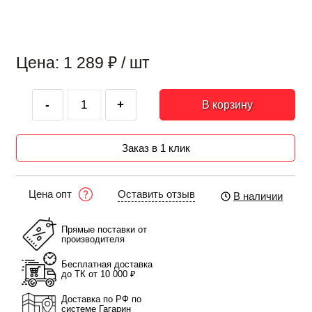
Цена: 1 289
₽
/ шт
-
+
В корзину
Заказ в 1 клик
Оставить отзыв
Цена опт
В наличии
Прямые поставки от
производителя
Бесплатная доставка
до ТК от 10 000 ₽
Доставка по РФ по
системе Гагарин