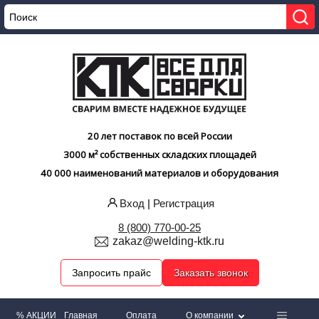
20 лет поставок по всей России
3000 м² собственных складских площадей
40 000 наименований материалов и оборудования
Вход
|
Регистрация
8 (800) 770-00-25
zakaz@welding-ktk.ru
Запросить прайс
Заказать звонок
% АКЦИИ
Главная
Оплата
О компании