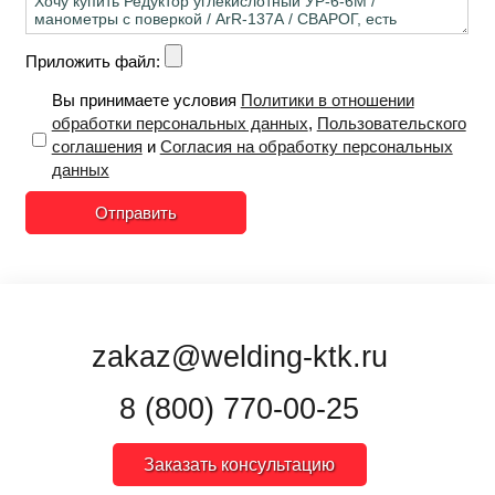
Приложить файл:
Вы принимаете условия
Политики в отношении
обработки персональных данных
,
Пользовательского
соглашения
и
Согласия на обработку персональных
данных
Отправить
zakaz@welding-ktk.ru
8 (800) 770-00-25
Заказать консультацию