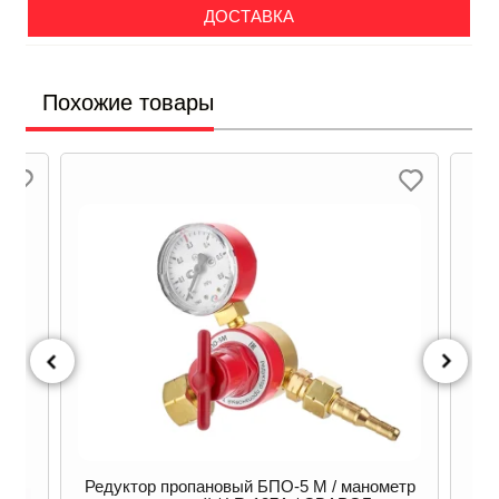
ДОСТАВКА
Похожие товары
Редуктор пропановый БПО-5 М / манометр