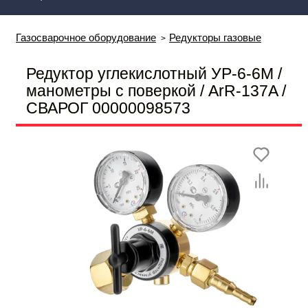
Газосварочное оборудование
Редукторы газовые
Редуктор углекислотный УР-6-6М /
манометры с поверкой / ArR-137A /
СВАРОГ 00000098573