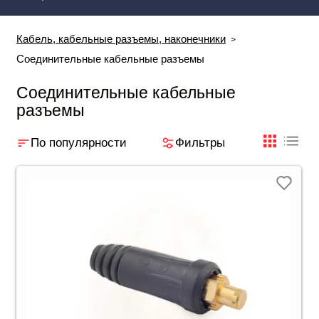
Кабель, кабельные разъемы, наконечники
Соединительные кабельные разъемы
Соединительные кабельные
разъемы
По популярности
Фильтры
плиткой
табли