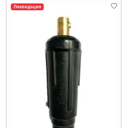
Ликвидация