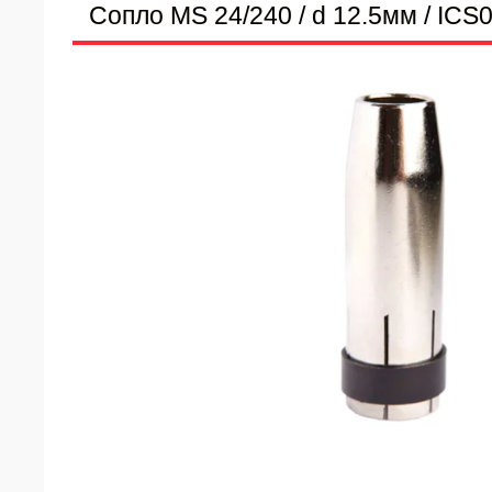
Сопло MS 24/240 / d 12.5мм / IC