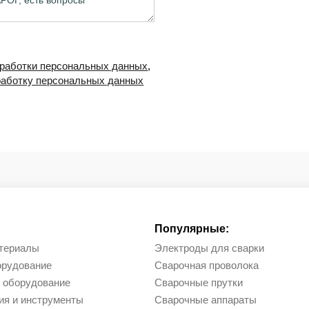
бработки персональных данных
,
работку персональных данных
Популярные:
териалы
Электроды для сварки
орудование
Сварочная проволока
 оборудование
Сварочные прутки
ия и инструменты
Сварочные аппараты