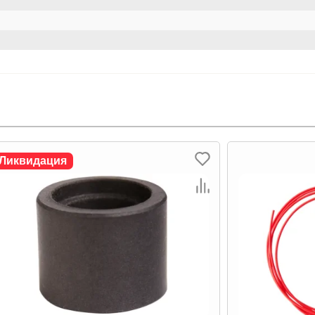
Ликвидация