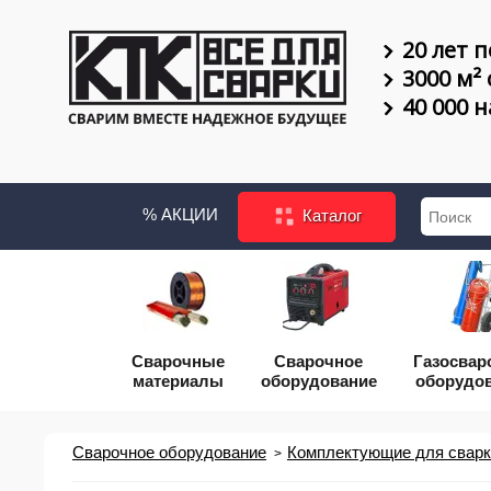
20 лет п
3000 м²
40 000 
% АКЦИИ
Каталог
Сварочные
Сварочное
Газосвар
материалы
оборудование
оборудо
Сварочное оборудование
Комплектующие для сварки