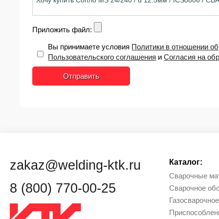
Приложить файл:
Вы принимаете условия
Политики в отношении о
Пользовательского соглашения
и
Согласия на об
Отправить
zakaz@welding-ktk.ru
Каталог:
Сварочные ма
8 (800) 770-00-25
Сварочное об
Газосварочное
Приcпособлен