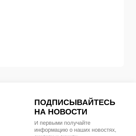
ПОДПИСЫВАЙТЕСЬ
НА НОВОСТИ
И первыми получайте
информацию о наших новостях,