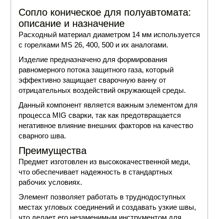
Сопло коническое для полуавтомата:
описание и назначение
Расходный материал диаметром 14 мм используется
с горелками MS 26, 400, 500 и их аналогами.
Изделие предназначено для формирования
равномерного потока защитного газа, который
эффективно защищает сварочную ванну от
отрицательных воздействий окружающей среды.
Данный компонент является важным элементом для
процесса MIG сварки, так как предотвращается
негативное влияние внешних факторов на качество
сварного шва.
Преимущества
Предмет изготовлен из высококачественной меди,
что обеспечивает надежность в стандартных
рабочих условиях.
Элемент позволяет работать в труднодоступных
местах угловых соединений и создавать узкие швы,
что делает его незаменимым инструментом для