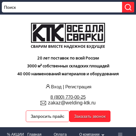
20 лет поставок по всей России
3000 м² собственных складских площадей
40 000 наименований материалов и оборудования
Вход
|
Регистрация
8 (800) 770-00-25
zakaz@welding-ktk.ru
Запросить прайс
Заказать звонок
% АКЦИИ
Главная
Оплата
О компании