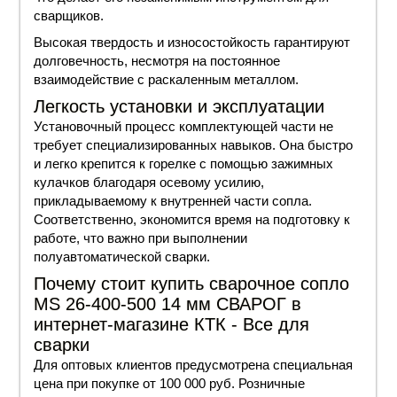
сварщиков.
Высокая твердость и износостойкость гарантируют
долговечность, несмотря на постоянное
взаимодействие с раскаленным металлом.
Легкость установки и эксплуатации
Установочный процесс комплектующей части не
требует специализированных навыков. Она быстро
и легко крепится к горелке с помощью зажимных
кулачков благодаря осевому усилию,
прикладываемому к внутренней части сопла.
Соответственно, экономится время на подготовку к
работе, что важно при выполнении
полуавтоматической сварки.
Почему стоит купить сварочное сопло
MS 26-400-500 14 мм СВАРОГ в
интернет-магазине КТК - Все для
сварки
Для оптовых клиентов предусмотрена специальная
цена при покупке от 100 000 руб. Розничные