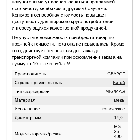
покупатели могут воспользоваться программой
лояльности, кешбэком и другими бонусами.
Конкурентоспособная стоимость повышает
доступность для широкого круга потребителей,
интересующихся качественной продукцией.
Не упустите возможность приобрести товар по
прежней стоимости, пока она не повысилась. Кроме
того, действует бесплатная доставка до
транспортной компании при оформлении заказа на
сумму от 10 тысяч рублей!
Производитель
СВАРОГ
Страна-производитель
Китай
Тип сварки/резки
MIG/MAG
Материал
медь
Исполнение
коническое
Диаметр, мм
14,0
MS
26,
Модель горелки/резака
400,