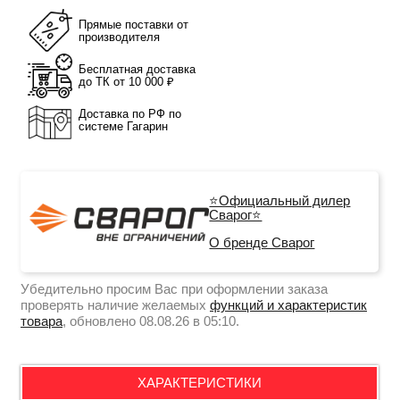
Прямые поставки от
производителя
Бесплатная доставка
до ТК от 10 000 ₽
Доставка по РФ по
системе Гагарин
⭐Официальный дилер
Сварог⭐
О бренде Сварог
Убедительно просим Вас при оформлении заказа
проверять наличие желаемых
функций и характеристик
товара
, обновлено 08.08.26 в 05:10.
ХАРАКТЕРИСТИКИ