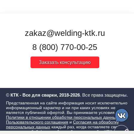
zakaz@welding-ktk.ru
8 (800) 770-00-25
Заказать консультацию
©
КТК - Все для сварки, 2018-2026
. Все права защищены.
Представленная на сайте информация носит исключительно
информационный характер и ни при каких условиях не
является публичной офертой. Вы принимаете условия
Политики в отношении обработки персональных данных
,
Пользовательского соглашения
и
Согласия на обработку
персональных данных
каждый раз, когда оставляете свои
данные в любой форме обратной связи на сайте КТК - Все