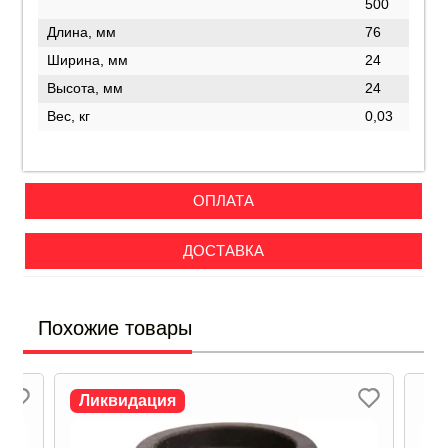
500
Длина, мм
76
Ширина, мм
24
Высота, мм
24
Вес, кг
0,03
ОПЛАТА
ДОСТАВКА
Похожие товары
Ликвидация