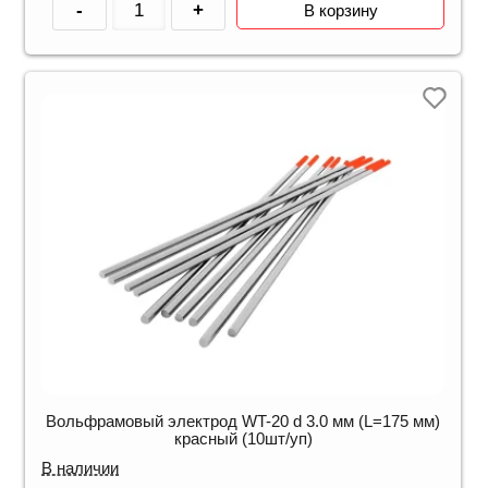
-
+
В корзину
Вольфрамовый электрод WT-20 d 3.0 мм (L=175 мм)
красный (10шт/уп)
В наличии