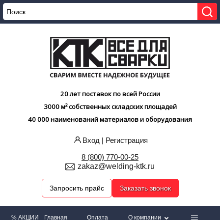
20 лет поставок по всей России
3000 м² собственных складских площадей
40 000 наименований материалов и оборудования
Вход
|
Регистрация
8 (800) 770-00-25
zakaz@welding-ktk.ru
Запросить прайс
Заказать звонок
% АКЦИИ
Главная
Оплата
О компании