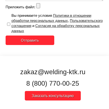
Приложить файл:
Вы принимаете условия
Политики в отношении
обработки персональных данных
,
Пользовательского
соглашения
и
Согласия на обработку персональных
данных
Отправить
zakaz@welding-ktk.ru
8 (800) 770-00-25
Заказать консультацию