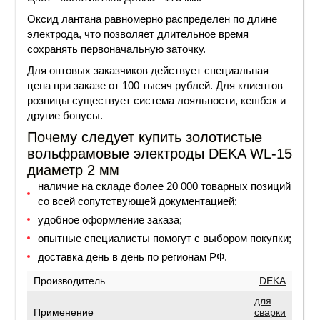
Оксид лантана равномерно распределен по длине
электрода, что позволяет длительное время
сохранять первоначальную заточку.
Для оптовых заказчиков действует специальная
цена
при заказе от 100 тысяч рублей. Для клиентов
розницы существует система лояльности, кешбэк и
другие бонусы.
Почему следует купить золотистые
вольфрамовые электроды DEKA WL-15
диаметр 2 мм
наличие на складе более 20 000 товарных позиций
со всей сопутствующей документацией;
удобное оформление заказа;
опытные специалисты помогут с выбором покупки;
доставка день в день по регионам РФ.
Производитель
DEKA
для
Применение
сварки