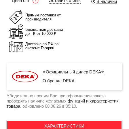
Оставить отзыв
Цена опт
В наличии
Прямые поставки от
производителя
Бесплатная доставка
до ТК от 10 000 ₽
Доставка по РФ по
системе Гагарин
⭐Официальный дилер DEKA⭐
О бренде DEKA
Убедительно просим Вас при оформлении заказа
проверять наличие желаемых
функций и характеристик
товара
, обновлено 08.08.26 в 05:10.
ХАРАКТЕРИСТИКИ