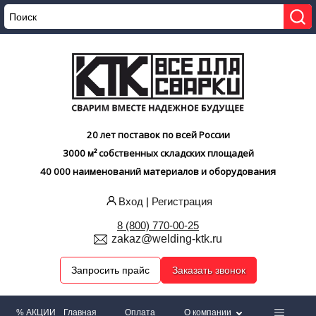
20 лет поставок по всей России
3000 м² собственных складских площадей
40 000 наименований материалов и оборудования
Вход
|
Регистрация
8 (800) 770-00-25
zakaz@welding-ktk.ru
Запросить прайс
Заказать звонок
% АКЦИИ
Главная
Оплата
О компании