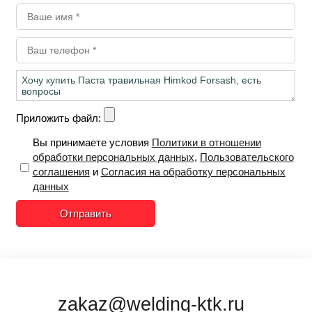
Приложить файл:
Вы принимаете условия
Политики в отношении
обработки персональных данных
,
Пользовательского
соглашения
и
Согласия на обработку персональных
данных
Отправить
zakaz@welding-ktk.ru