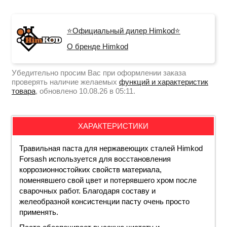
⭐Официальный дилер Himkod⭐
О бренде Himkod
Убедительно просим Вас при оформлении заказа
проверять наличие желаемых
функций и характеристик
товара
, обновлено 10.08.26 в 05:11.
ХАРАКТЕРИСТИКИ
Травильная паста для нержавеющих сталей Himkod
Forsash используется для восстановления
коррозионностойких свойств материала,
поменявшего свой цвет и потерявшего хром после
сварочных работ. Благодаря составу и
желеобразной консистенции пасту очень просто
применять.