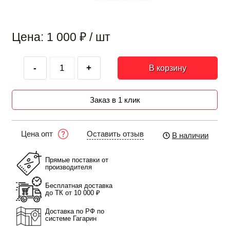
Цена: 1 000
₽
/ шт
-
+
В корзину
Заказ в 1 клик
Оставить отзыв
Цена опт
В наличии
Прямые поставки от
производителя
Бесплатная доставка
до ТК от 10 000 ₽
Доставка по РФ по
системе Гагарин