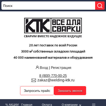
20 лет поставок по всей России
3000 м² собственных складских площадей
40 000 наименований материалов и оборудования
Вход
|
Регистрация
8 (800) 770-00-25
zakaz@welding-ktk.ru
Запросить прайс
Заказать звонок
% АКЦИИ
Главная
Оплата
О компании