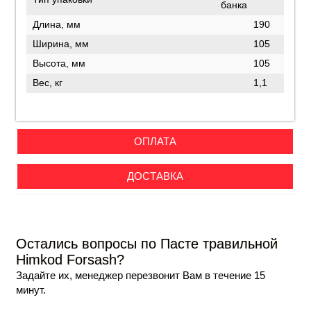
банка
Длина, мм
190
Ширина, мм
105
Высота, мм
105
Вес, кг
1,1
ОПЛАТА
ДОСТАВКА
Остались вопросы по Пасте травильной
Himkod Forsash?
Задайте их, менеджер перезвонит Вам в течение 15
минут.