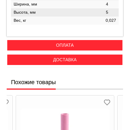
Ширина, мм
4
Высота, мм
5
Вес, кг
0,027
ОПЛАТА
ДОСТАВКА
Похожие товары