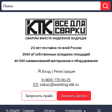
20 лет поставок по всей России
3000 м² собственных складских площадей
40 000 наименований материалов и оборудования
Вход
|
Регистрация
8 (800) 770-00-25
zakaz@welding-ktk.ru
Запросить прайс
Заказать звонок
% АКЦИИ
Главная
Оплата
О компании