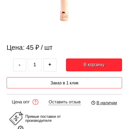
Цена: 45
₽
/ шт
-
+
В корзину
Заказ в 1 клик
Оставить отзыв
Цена опт
В наличии
Прямые поставки от
производителя