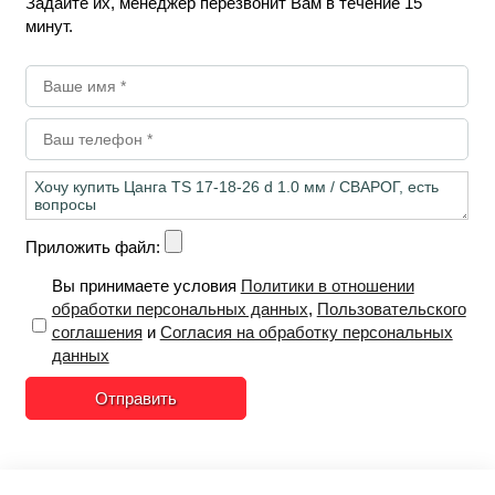
Задайте их, менеджер перезвонит Вам в течение 15
минут.
Приложить файл:
Вы принимаете условия
Политики в отношении
обработки персональных данных
,
Пользовательского
соглашения
и
Согласия на обработку персональных
данных
Отправить