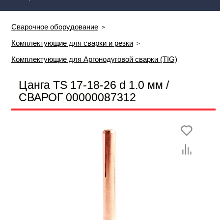
Сварочное оборудование
Комплектующие для сварки и резки
Комплектующие для Аргонодуговой сварки (TIG)
Цанга TS 17-18-26 d 1.0 мм /
СВАРОГ 00000087312