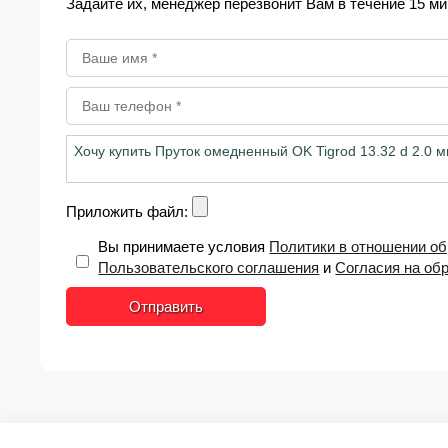
Задайте их, менеджер перезвонит Вам в течение 15 ми
Приложить файл:
Вы принимаете условия
Политики в отношении о
Пользовательского соглашения
и
Согласия на об
Отправить