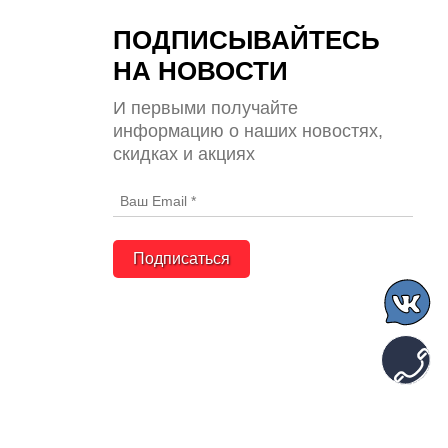
ПОДПИСЫВАЙТЕСЬ
НА НОВОСТИ
И первыми получайте
информацию о наших новостях,
скидках и акциях
Подписаться