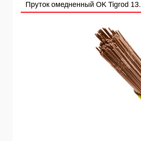
Пруток омедненный OK Tigrod 13.3