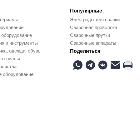
Популярные:
териалы
Электроды для сварки
орудование
Сварочная проволока
 оборудование
Сварочные прутки
ия и инструменты
Сварочные аппараты
ка, одежда, обувь
Поделиться
атериалы
ройства
е оборудование